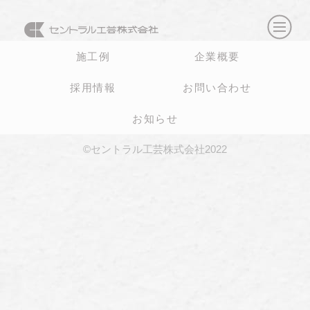
施工例
企業概要
採用情報
お問い合わせ
お知らせ
©セントラル工芸株式会社2022