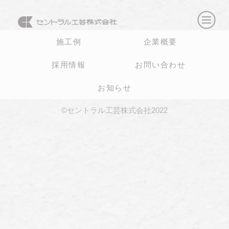
施工例
企業概要
採用情報
お問い合わせ
お知らせ
©セントラル工芸株式会社2022