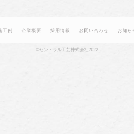
施工例
企業概要
採用情報
お問い合わせ
お知ら
©セントラル工芸株式会社2022