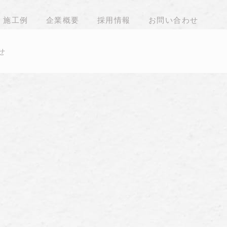
施工例
企業概要
採用情報
お問い合わせ
せ