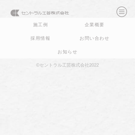
施工例
企業概要
採用情報
お問い合わせ
お知らせ
©セントラル工芸株式会社2022