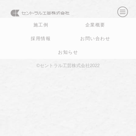
施工例
企業概要
採用情報
お問い合わせ
お知らせ
©セントラル工芸株式会社2022