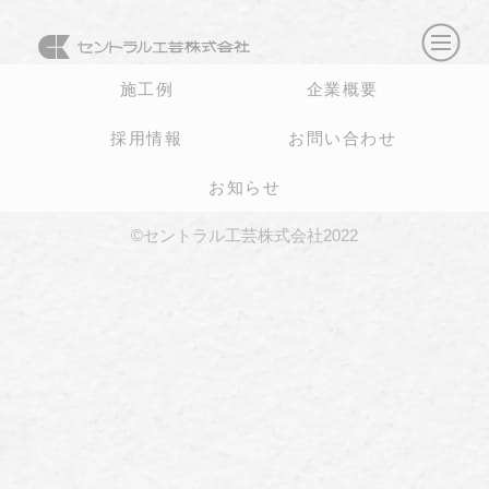
施工例
企業概要
採用情報
お問い合わせ
お知らせ
©セントラル工芸株式会社2022