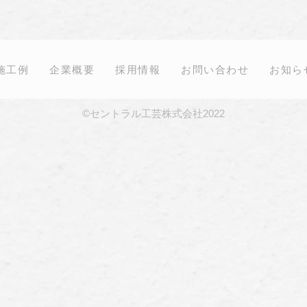
施工例
企業概要
採用情報
お問い合わせ
お知ら
©セントラル工芸株式会社2022