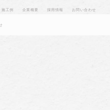
施工例
企業概要
採用情報
お問い合わせ
せ