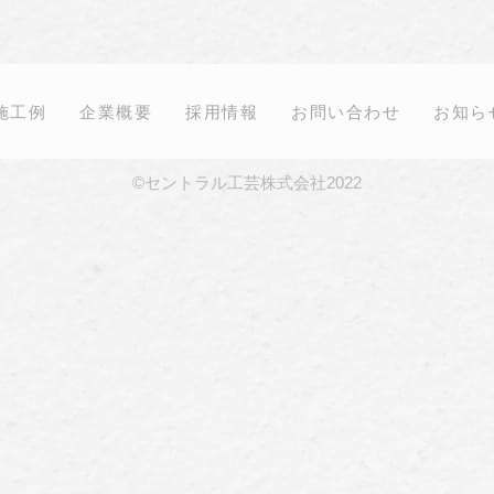
施工例
企業概要
採用情報
お問い合わせ
お知ら
©セントラル工芸株式会社2022