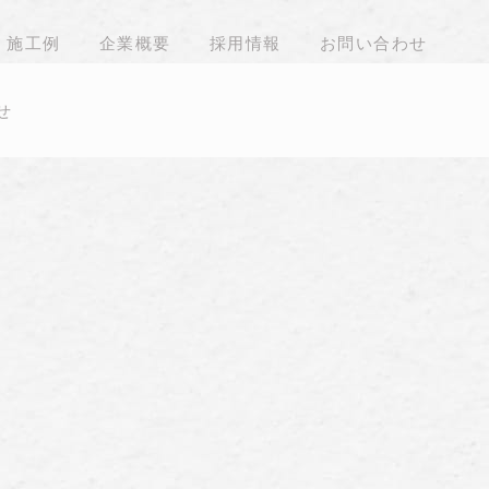
施工例
企業概要
採用情報
お問い合わせ
せ