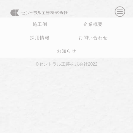
施工例
企業概要
採用情報
お問い合わせ
お知らせ
©セントラル工芸株式会社2022