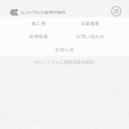
施工例
企業概要
採用情報
お問い合わせ
お知らせ
©セントラル工芸株式会社2022