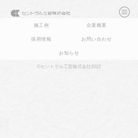
施工例
企業概要
採用情報
お問い合わせ
お知らせ
©セントラル工芸株式会社2022