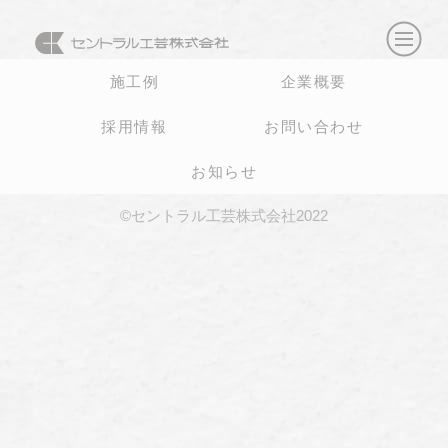
施工例
企業概要
採用情報
お問い合わせ
お知らせ
©セントラル工芸株式会社2022