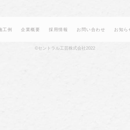
施工例
企業概要
採用情報
お問い合わせ
お知ら
©セントラル工芸株式会社2022