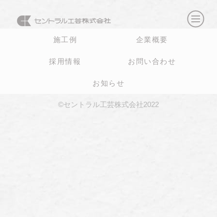
施工例
企業概要
採用情報
お問い合わせ
お知らせ
©セントラル工芸株式会社2022