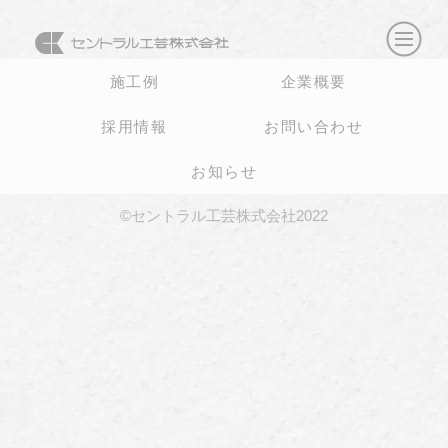
施工例
企業概要
採用情報
お問い合わせ
お知らせ
©セントラル工芸株式会社2022