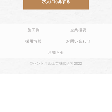
求人に応募する
施工例
企業概要
採用情報
お問い合わせ
お知らせ
©セントラル工芸株式会社2022