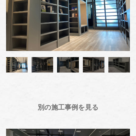
別の施工事例を見る