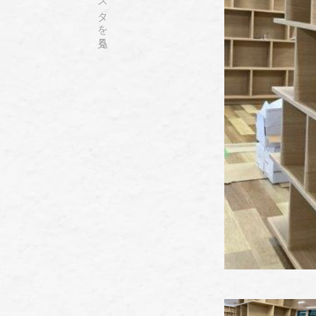
インスタを見る