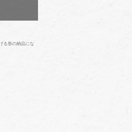
げる形の納品にな