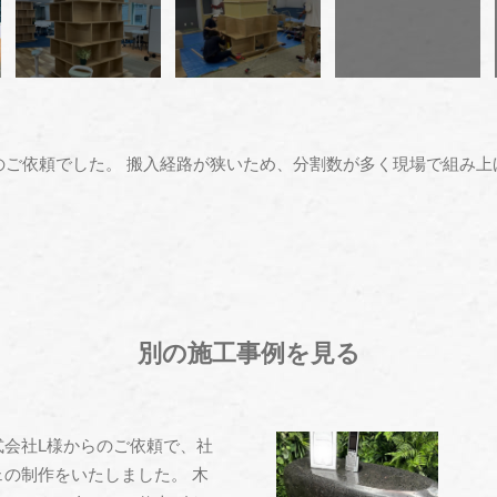
のご依頼でした。 搬入経路が狭いため、分割数が多く現場で組み上
別の施工事例を見る
式会社L様からのご依頼で、社
ェの制作をいたしました。 木