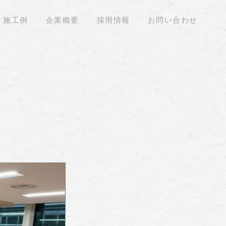
施工例
企業概要
採用情報
お問い合わせ