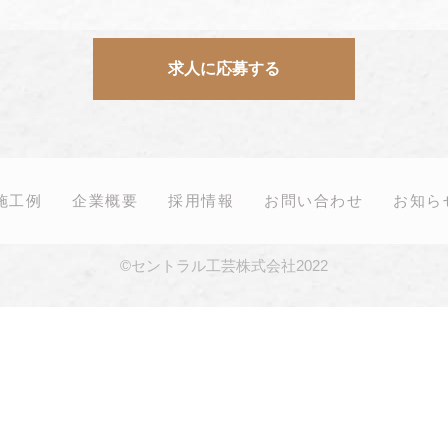
求人に応募する
施工例
企業概要
採用情報
お問い合わせ
お知ら
©セントラル工芸株式会社2022