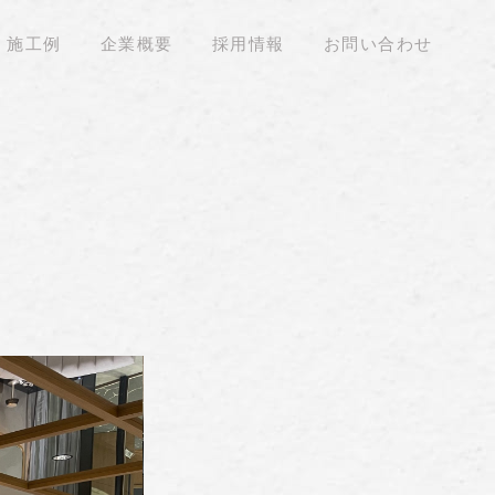
施工例
企業概要
採用情報
お問い合わせ