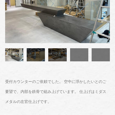
受付カウンターのご依頼でした。 空中に浮かしたいとのご
要望で、内部を鉄骨で組み上げています。 仕上げはミダス
メタルの左官仕上げです。