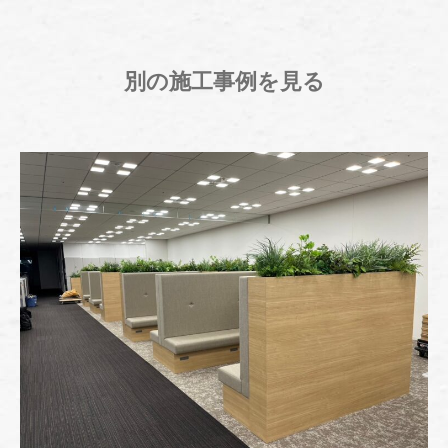
別の施工事例を見る