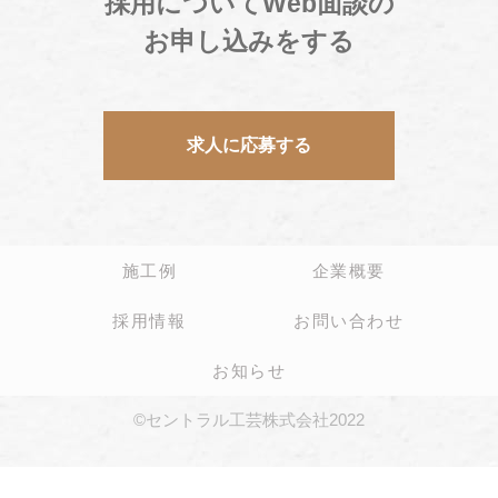
採用についてWeb面談の
お申し込みをする
求人に応募する
施工例
企業概要
採用情報
お問い合わせ
お知らせ
©セントラル工芸株式会社2022