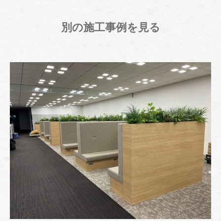
別の施工事例を見る
" alt="" />