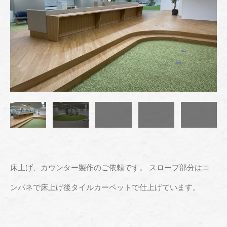
床上げ、カウンター製作のご依頼です。 スロープ部分はコ
ンパネで床上げ後タイルカーペットで仕上げています。