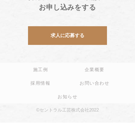
お申し込みをする
求人に応募する
施工例
企業概要
採用情報
お問い合わせ
お知らせ
©セントラル工芸株式会社2022