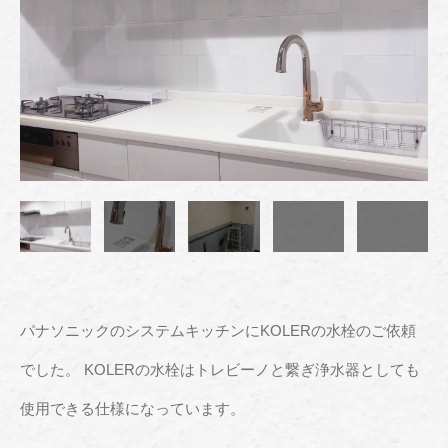
パナソニックのシステムキッチンにKOLERの水栓のご依頼
でした。 KOLERの水栓はトレビーノと繋ぎ浄水器としても
使用できる仕様になっています。