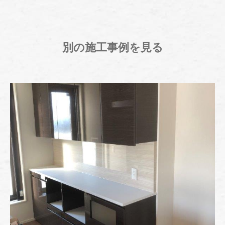
別の施工事例を見る