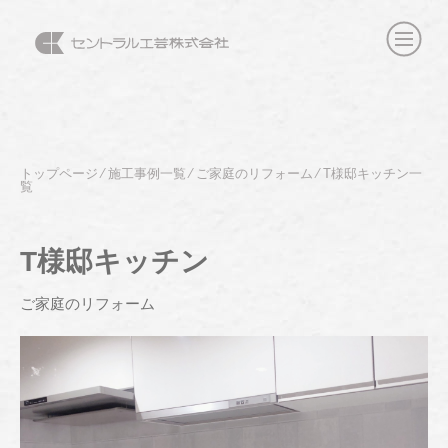
トップページ
⁄
施工事例一覧
⁄
ご家庭のリフォーム
⁄
T様邸キッチン一
覧
T様邸キッチン
ご家庭のリフォーム