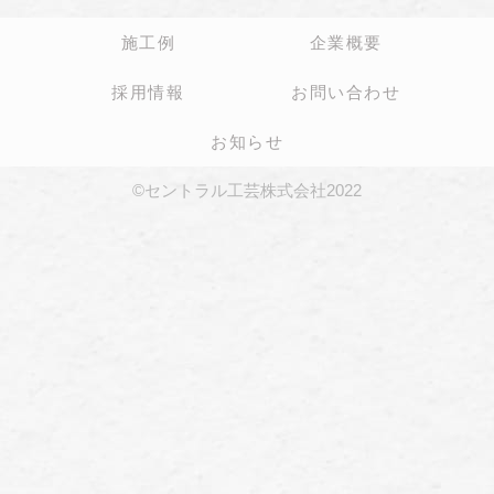
施工例
企業概要
採用情報
お問い合わせ
お知らせ
©セントラル工芸株式会社2022