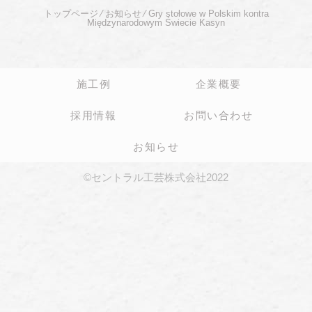
トップページ
⁄
お知らせ
⁄
Gry stołowe w Polskim kontra
Międzynarodowym Świecie Kasyn
施工例
企業概要
採用情報
お問い合わせ
お知らせ
©セントラル工芸株式会社2022