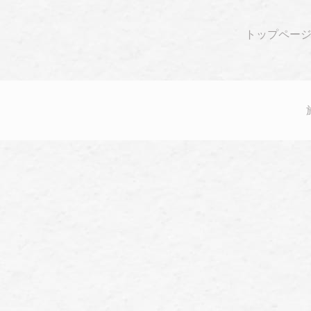
トップペー