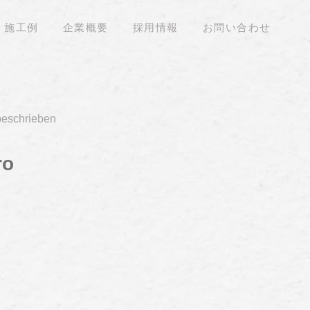
施工例
企業概要
採用情報
お問い合わせ
beschrieben
ro