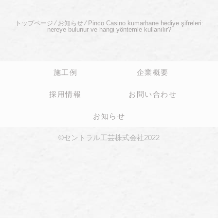
トップページ
⁄
お知らせ
⁄
Pinco Casino kumarhane hediye şifreleri:
nereye bulunur ve hangi yöntemle kullanılır?
施工例
企業概要
採用情報
お問い合わせ
お知らせ
©セントラル工芸株式会社2022