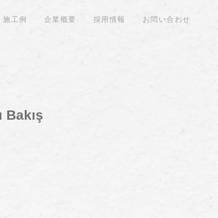
施工例
企業概要
採用情報
お問い合わせ
ı Bakış