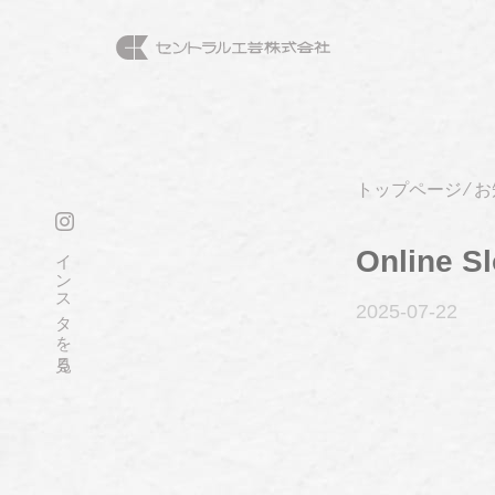
トップページ
⁄
お
インスタを見る
Online Sl
2025-07
-22