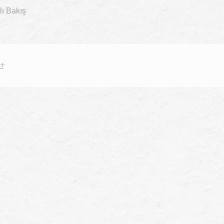
lı Bakış
せ