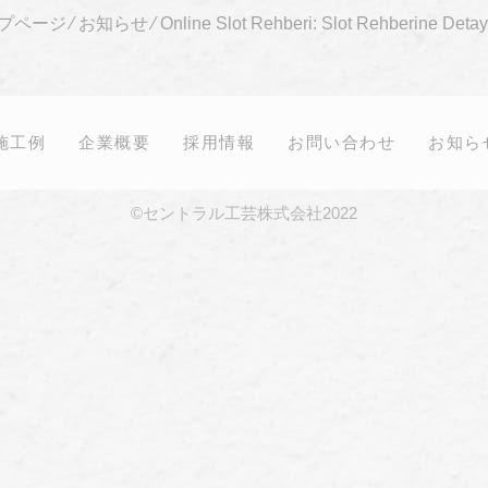
プページ
⁄
お知らせ
⁄
Online Slot Rehberi: Slot Rehberine Detay
施工例
企業概要
採用情報
お問い合わせ
お知ら
©セントラル工芸株式会社2022