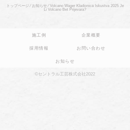
トップページ
⁄
お知らせ
⁄
Volcano Wager Kladionica Iskustva 2025 Je
Li Volcano Bet Prijevara?
施工例
企業概要
採用情報
お問い合わせ
お知らせ
©セントラル工芸株式会社2022