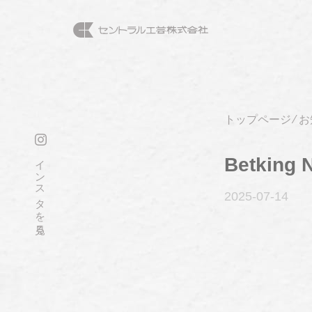
トップページ
⁄
お
インスタを見る
Betking N
2025-07
-14