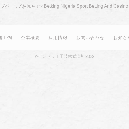
ップページ
⁄
お知らせ
⁄
Betking Nigeria Sport Betting And Casino
施工例
企業概要
採用情報
お問い合わせ
お知ら
©セントラル工芸株式会社2022