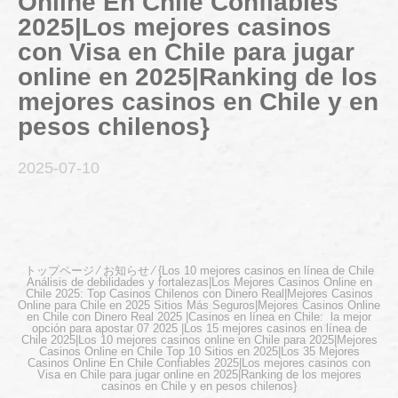
Online En Chile Confiables
2025|Los mejores casinos
con Visa en Chile para jugar
online en 2025|Ranking de los
mejores casinos en Chile y en
pesos chilenos}
2025-07
-10
トップページ
⁄
お知らせ
⁄
{Los 10 mejores casinos en línea de Chile
Análisis de debilidades y fortalezas|Los Mejores Casinos Online en
Chile 2025: Top Casinos Chilenos con Dinero Real|Mejores Casinos
Online para Chile en 2025 Sitios Más Seguros|Mejores Casinos Online
en Chile con Dinero Real 2025 ️|Casinos en línea en Chile: ️ la mejor
opción para apostar 07 2025 ️|Los 15 mejores casinos en línea de
Chile 2025|Los 10 mejores casinos online en Chile para 2025|Mejores
Casinos Online en Chile Top 10 Sitios en 2025|Los 35 Mejores
Casinos Online En Chile Confiables 2025|Los mejores casinos con
Visa en Chile para jugar online en 2025|Ranking de los mejores
casinos en Chile y en pesos chilenos}