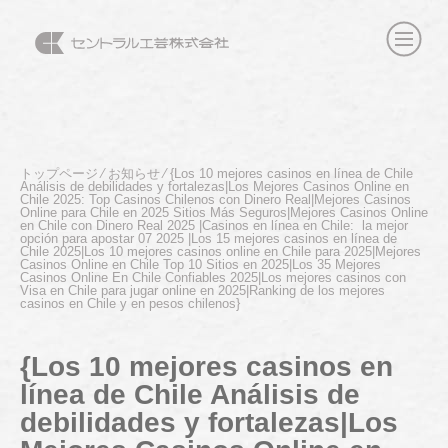
トップページ
⁄
お知らせ
⁄
{Los 10 mejores casinos en línea de Chile
Análisis de debilidades y fortalezas|Los Mejores Casinos Online en
Chile 2025: Top Casinos Chilenos con Dinero Real|Mejores Casinos
Online para Chile en 2025 Sitios Más Seguros|Mejores Casinos Online
en Chile con Dinero Real 2025 ️|Casinos en línea en Chile: ️ la mejor
opción para apostar 07 2025 ️|Los 15 mejores casinos en línea de
Chile 2025|Los 10 mejores casinos online en Chile para 2025|Mejores
Casinos Online en Chile Top 10 Sitios en 2025|Los 35 Mejores
Casinos Online En Chile Confiables 2025|Los mejores casinos con
Visa en Chile para jugar online en 2025|Ranking de los mejores
casinos en Chile y en pesos chilenos}
{Los 10 mejores casinos en
línea de Chile Análisis de
debilidades y fortalezas|Los