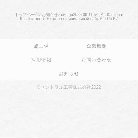
トップページ
⁄
お知らせ
⁄
пин ап2025-09-11Пин Ап Казино в
Казахстане ᐉ Вход на официальный сайт Pin Up KZ
施工例
企業概要
採用情報
お問い合わせ
お知らせ
©セントラル工芸株式会社2022