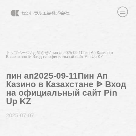
トップページ
⁄
お知らせ
⁄
пин ап2025-09-11Пин Ап Казино в
Казахстане ᐉ Вход на официальный сайт Pin Up KZ
пин ап2025-09-11Пин Ап
Казино в Казахстане ᐉ Вход
на официальный сайт Pin
Up KZ
2025-07
-07