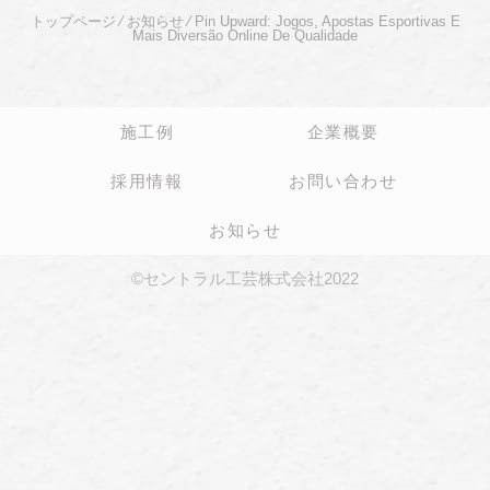
トップページ
⁄
お知らせ
⁄
Pin Upward: Jogos, Apostas Esportivas E
Mais Diversão Online De Qualidade
施工例
企業概要
採用情報
お問い合わせ
お知らせ
©セントラル工芸株式会社2022