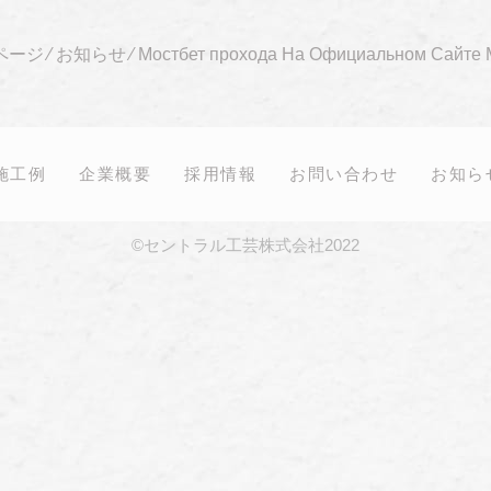
ページ
⁄
お知らせ
⁄
Мостбет прохода На Официальном Сайте M
施工例
企業概要
採用情報
お問い合わせ
お知ら
©セントラル工芸株式会社2022