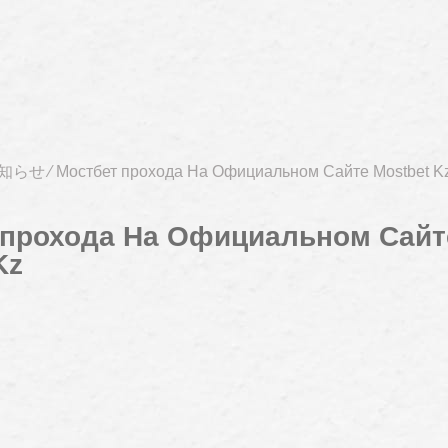
知らせ
⁄
Мостбет прохода На Официальном Сайте Mostbet K
 прохода На Официальном Сайт
Kz