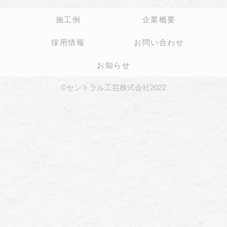
施工例
企業概要
採用情報
お問い合わせ
お知らせ
©セントラル工芸株式会社2022