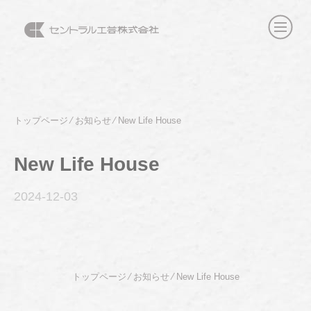
トップページ
⁄
お知らせ
⁄
New Life House
New Life House
2024-12
-03
トップページ
⁄
お知らせ
⁄
New Life House