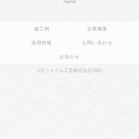
nigeria
施工例
企業概要
採用情報
お問い合わせ
お知らせ
©セントラル工芸株式会社2022