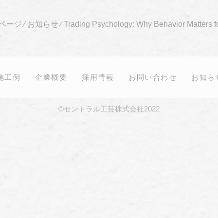
ページ
⁄
お知らせ
⁄
Trading Psychology: Why Behavior Matters f
施工例
企業概要
採用情報
お問い合わせ
お知ら
©セントラル工芸株式会社2022