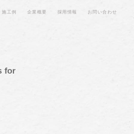
施工例
企業概要
採用情報
お問い合わせ
 for