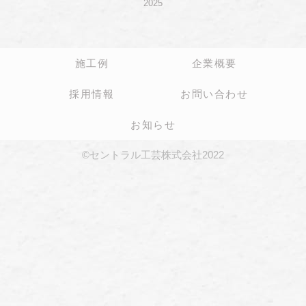
2025
施工例
企業概要
採用情報
お問い合わせ
お知らせ
©セントラル工芸株式会社2022