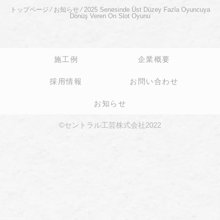
トップページ
⁄
お知らせ
⁄
2025 Senesinde Üst Düzey Fazla Oyuncuya
Dönüş Veren On Slot Oyunu
施工例
企業概要
採用情報
お問い合わせ
お知らせ
©セントラル工芸株式会社2022