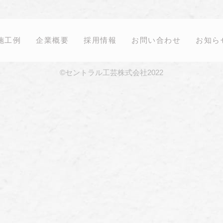
施工例
企業概要
採用情報
お問い合わせ
お知ら
©セントラル工芸株式会社2022