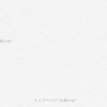
知らせ
⁄
トップページ
⁄
お知らせ
⁄