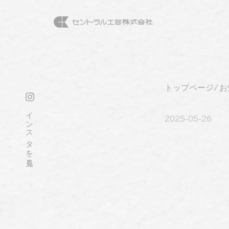
トップページ
⁄
お
インスタを見る
2025-05
-26