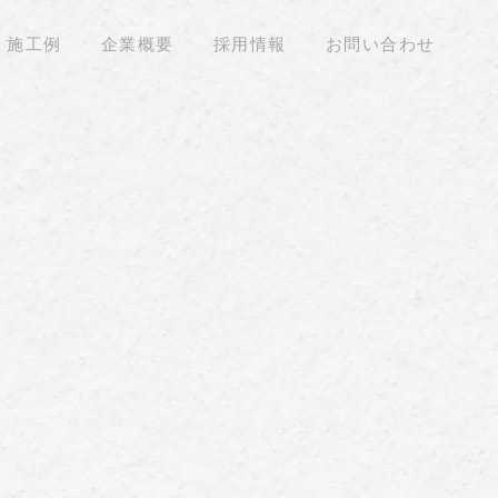
施工例
企業概要
採用情報
お問い合わせ