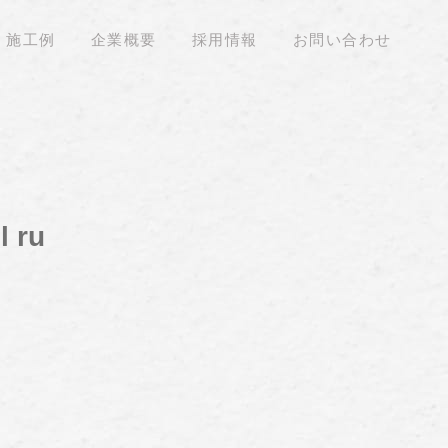
施工例
企業概要
採用情報
お問い合わせ
l ru