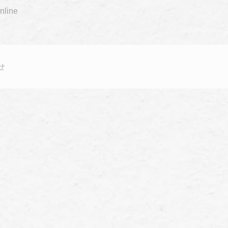
nline
せ