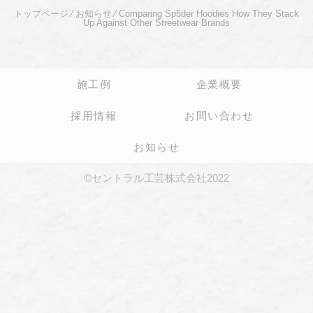
トップページ
⁄
お知らせ
⁄
Comparing Sp5der Hoodies How They Stack
Up Against Other Streetwear Brands
施工例
企業概要
採用情報
お問い合わせ
お知らせ
©セントラル工芸株式会社2022