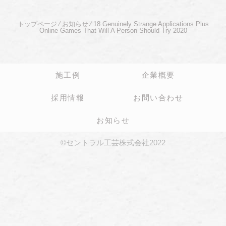
トップページ
⁄
お知らせ
⁄
18 Genuinely Strange Applications Plus
Online Games That Will A Person Should Try 2020
施工例
企業概要
採用情報
お問い合わせ
お知らせ
©セントラル工芸株式会社2022