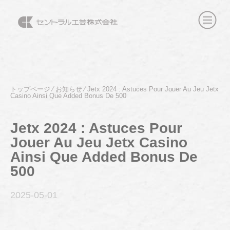
トップページ
⁄
お知らせ
⁄
Jetx 2024 : Astuces Pour Jouer Au Jeu Jetx
Casino Ainsi Que Added Bonus De 500
Jetx 2024 : Astuces Pour
Jouer Au Jeu Jetx Casino
Ainsi Que Added Bonus De
500
2025-05
-01