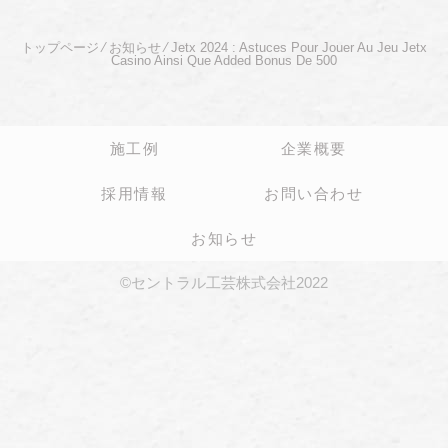
トップページ
⁄
お知らせ
⁄
Jetx 2024 : Astuces Pour Jouer Au Jeu Jetx
Casino Ainsi Que Added Bonus De 500
施工例
企業概要
採用情報
お問い合わせ
お知らせ
©セントラル工芸株式会社2022