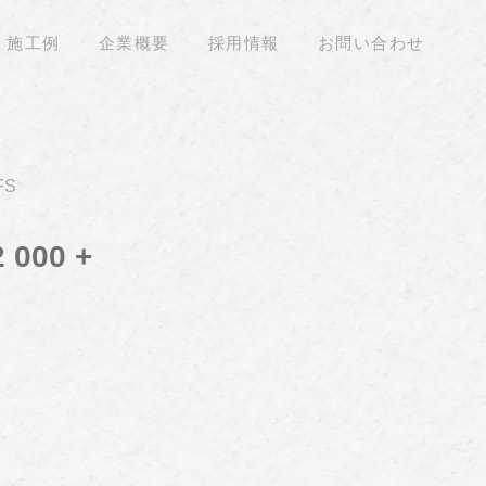
施工例
企業概要
採用情報
お問い合わせ
FS
 000 +