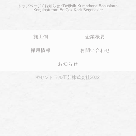
トップページ
⁄
お知らせ
⁄
Değişik Kumarhane Bonuslarını
Karşılaştırma: En Çok Karlı Seçenekler
施工例
企業概要
採用情報
お問い合わせ
お知らせ
©セントラル工芸株式会社2022