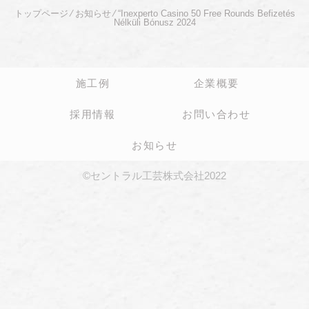
トップページ
⁄
お知らせ
⁄
“Inexperto Casino 50 Free Rounds Befizetés
Nélküli Bónusz 2024
施工例
企業概要
採用情報
お問い合わせ
お知らせ
©セントラル工芸株式会社2022