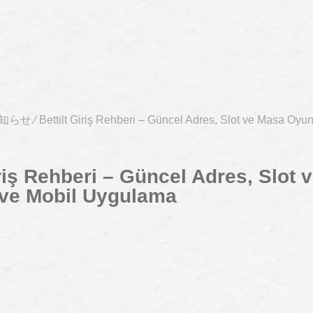
知らせ
⁄
Bettilt Giriş Rehberi – Güncel Adres, Slot ve Masa Oyun
iriş Rehberi – Güncel Adres, Slot
 ve Mobil Uygulama