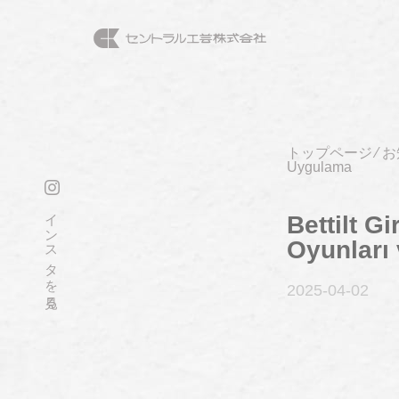
トップページ
⁄
お
Uygulama
インスタを見る
Bettilt G
Oyunları
2025-04
-02