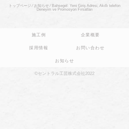
トップページ
⁄
お知らせ
⁄
Bahsegel: Yeni Giriş Adresi, Akıllı telefon
Deneyim ve Promosyon Fırsatları
施工例
企業概要
採用情報
お問い合わせ
お知らせ
©セントラル工芸株式会社2022