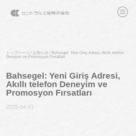
トップページ
⁄
お知らせ
⁄
Bahsegel: Yeni Giriş Adresi, Akıllı telefon
Deneyim ve Promosyon Fırsatları
Bahsegel: Yeni Giriş Adresi,
Akıllı telefon Deneyim ve
Promosyon Fırsatları
2025-04
-01