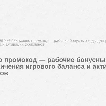
知らせ
⁄
7К казино промокод — рабочие бонусные коды для 
а и активации фриспинов
но промокод — рабочие бонусны
ичения игрового баланса и акт
ов