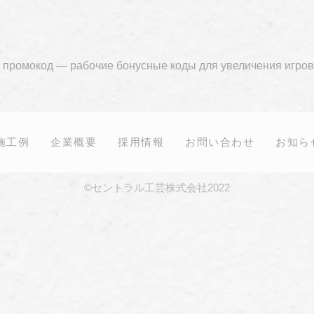
о промокод — рабочие бонусные коды для увеличения игров
施工例
企業概要
採用情報
お問い合わせ
お知ら
©セントラル工芸株式会社2022