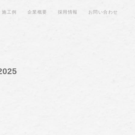
施工例
企業概要
採用情報
お問い合わせ
2025