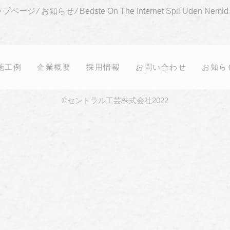
ップページ
⁄
お知らせ
⁄
Bedste On The Internet Spil Uden Nemid 
施工例
企業概要
採用情報
お問い合わせ
お知ら
©セントラル工芸株式会社2022